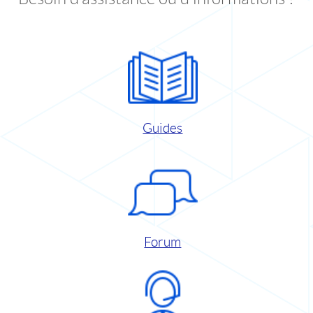
Guides
Forum